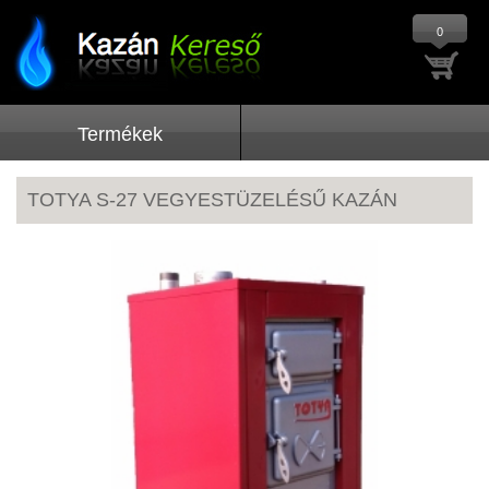
0
Termékek
TOTYA S-27 VEGYESTÜZELÉSŰ KAZÁN