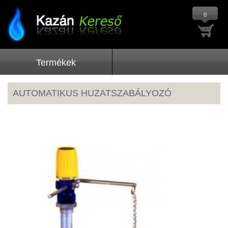
0
Termékek
AUTOMATIKUS HUZATSZABÁLYOZÓ