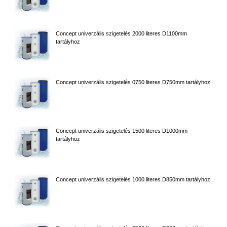
Concept univerzális szigetelés 2000 literes D1100mm
tartályhoz
Concept univerzális szigetelés 0750 literes D750mm tartályhoz
Concept univerzális szigetelés 1500 literes D1000mm
tartályhoz
Concept univerzális szigetelés 1000 literes D850mm tartályhoz