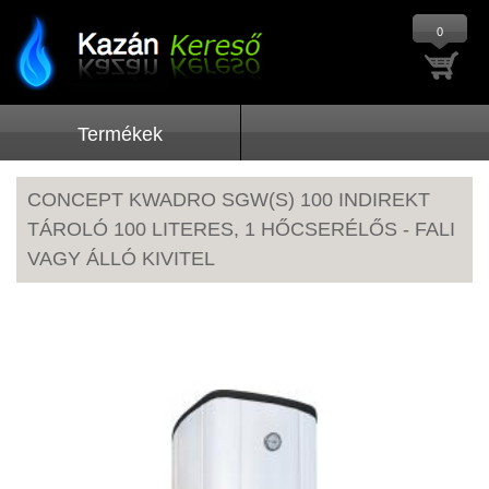
0
Termékek
CONCEPT KWADRO SGW(S) 100 INDIREKT
TÁROLÓ 100 LITERES, 1 HŐCSERÉLŐS - FALI
VAGY ÁLLÓ KIVITEL